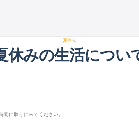
夏休み
夏休みの生活につい
時間に取りに来てください。