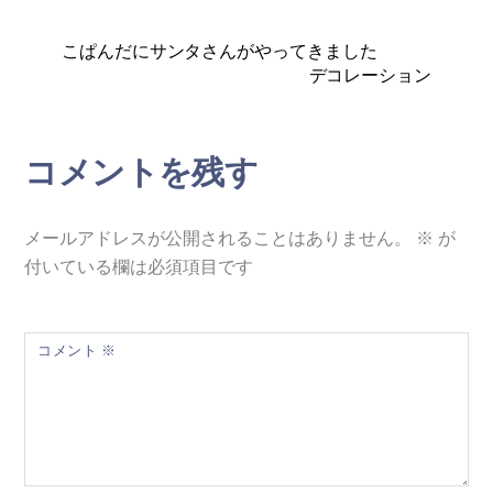
こぱんだにサンタさんがやってきました
デコレーション
コメントを残す
メールアドレスが公開されることはありません。
※
が
付いている欄は必須項目です
コメント
※