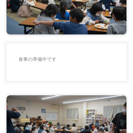
食事の準備中です