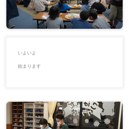
いよいよ
始まります