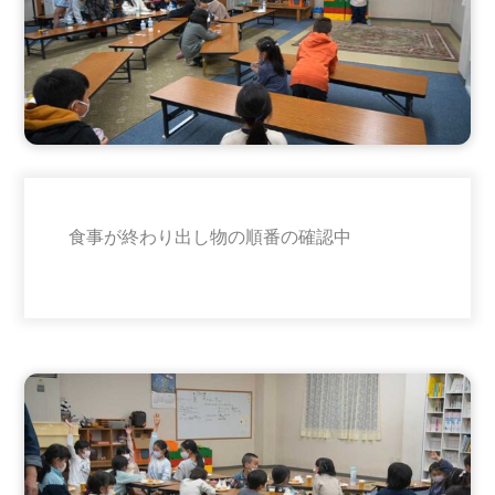
食事が終わり出し物の順番の確認中