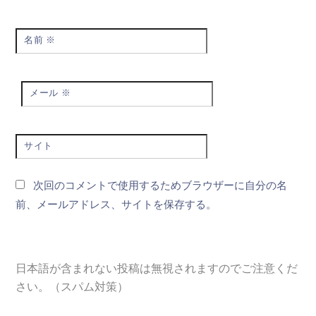
名前
※
メール
※
サイト
次回のコメントで使用するためブラウザーに自分の名
前、メールアドレス、サイトを保存する。
日本語が含まれない投稿は無視されますのでご注意くだ
さい。（スパム対策）