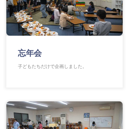
忘年会
子どもたちだけで企画しました。