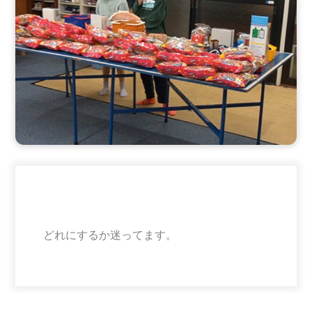
どれにするか迷ってます。