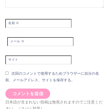
名前
※
メール
※
サイト
次回のコメントで使用するためブラウザーに自分の名
前、メールアドレス、サイトを保存する。
日本語が含まれない投稿は無視されますのでご注意くだ
さい。（スパム対策）