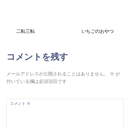
二転三転
いちごのおやつ
コメントを残す
メールアドレスが公開されることはありません。
※
が
付いている欄は必須項目です
コメント
※