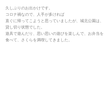
久しぶりのお出かけです。
コロナ禍なので、人手が多ければ
直ぐに帰ってこようと思っていましたが、城北公園は、
貸し切り状態でした。
遊具で遊んだり、思い思いの遊びを楽しんで、お弁当を
食べて、さくらを満喫してきました。