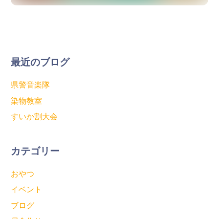
最近のブログ
県警音楽隊
染物教室
すいか割大会
カテゴリー
おやつ
イベント
ブログ