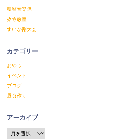
県警音楽隊
染物教室
すいか割大会
カテゴリー
おやつ
イベント
ブログ
昼食作り
アーカイブ
ア